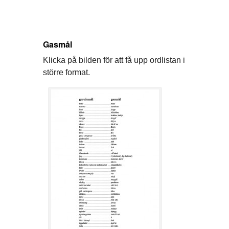
Gasmål
Klicka på bilden för att få upp ordlistan i
större format.