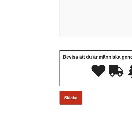
Bevisa att du är människa geno