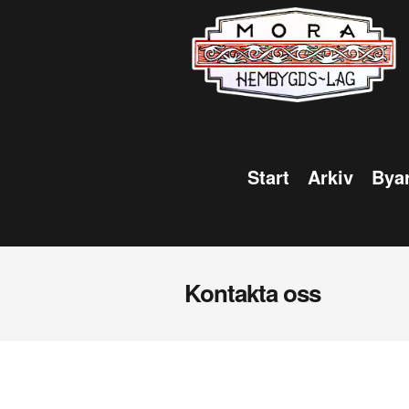
Start
Arkiv
Byar
Kontakta oss