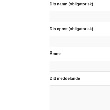
Ditt namn (obligatorisk)
Din epost (obligatorisk)
Ämne
Ditt meddelande