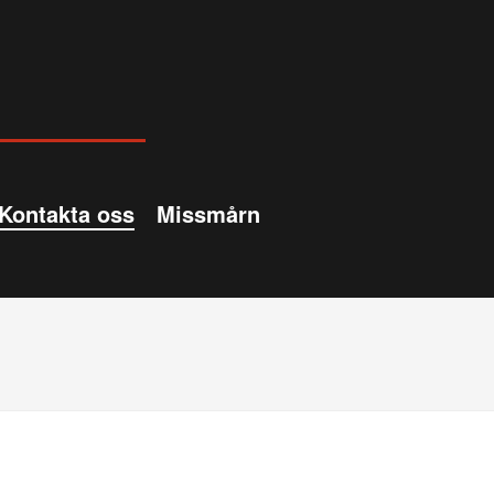
Kontakta oss
Missmårn