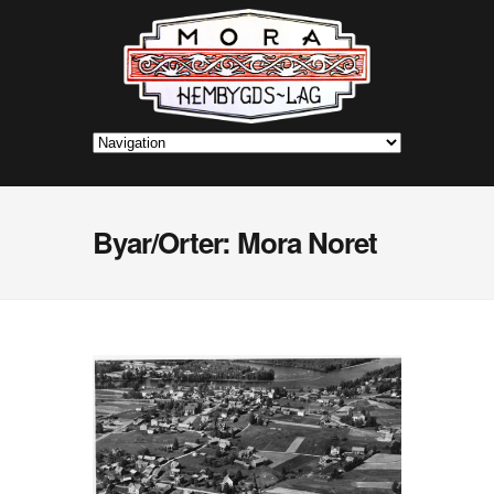
Byar/Orter: Mora Noret