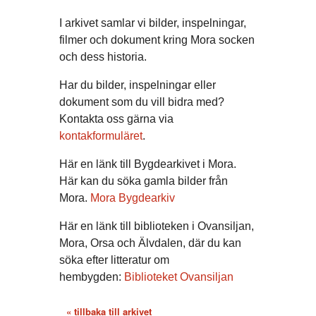
I arkivet samlar vi bilder, inspelningar,
filmer och dokument kring Mora socken
och dess historia.
Har du bilder, inspelningar eller
dokument som du vill bidra med?
Kontakta oss gärna via
kontakformuläret
.
Här en länk till Bygdearkivet i Mora.
Här kan du söka gamla bilder från
Mora.
Mora Bygdearkiv
Här en länk till biblioteken i Ovansiljan,
Mora, Orsa och Älvdalen, där du kan
söka efter litteratur om
hembygden:
Biblioteket Ovansiljan
« tillbaka till arkivet