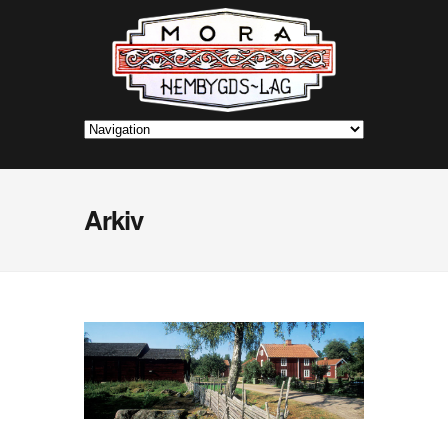
Arkiv