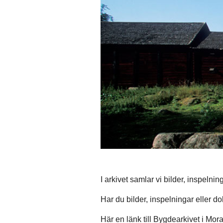
I arkivet samlar vi bilder, inspeln
Har du bilder, inspelningar eller 
Här en länk till Bygdearkivet i Mo