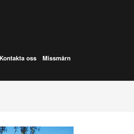
Kontakta oss
Missmårn